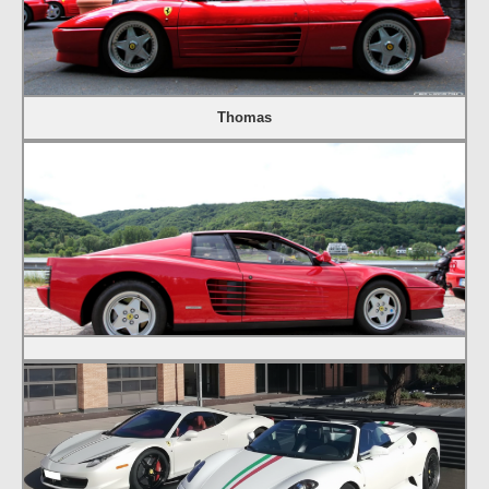
Thomas