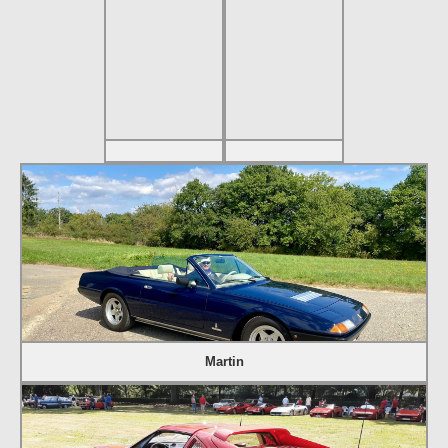
Martin