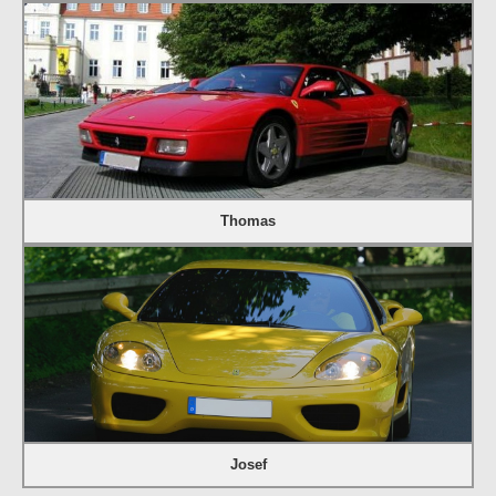
Thomas
Josef