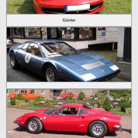
Günter