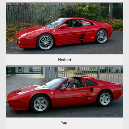
Herbert
Paul