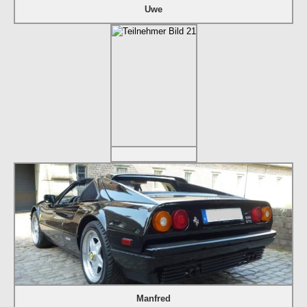
Uwe
Manfred