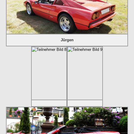
Jürgen