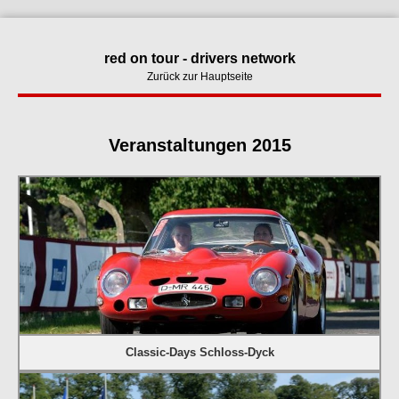
red on tour - drivers network
Zurück zur Hauptseite
Veranstaltungen 2015
Classic-Days Schloss-Dyck