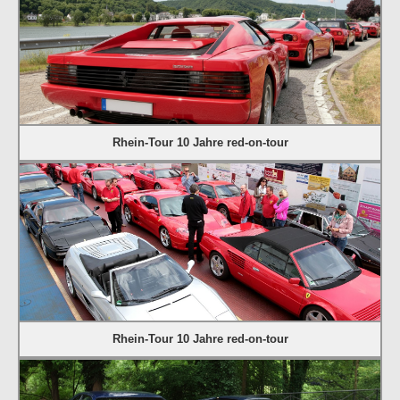
Rhein-Tour 10 Jahre red-on-tour
Rhein-Tour 10 Jahre red-on-tour