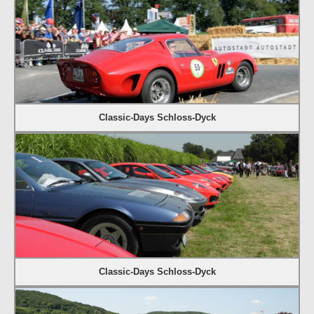
Classic-Days Schloss-Dyck
Classic-Days Schloss-Dyck