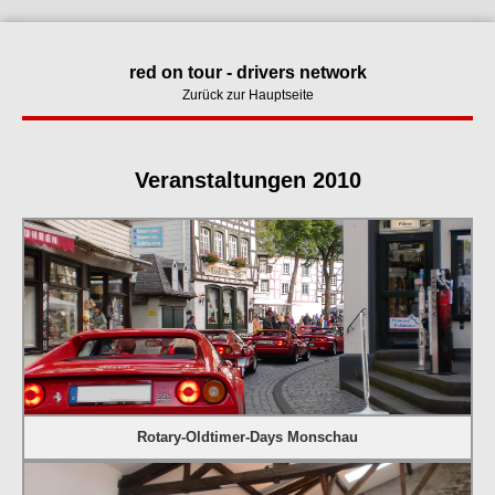
red on tour - drivers network
Zurück zur Hauptseite
Veranstaltungen 2010
Rotary-Oldtimer-Days Monschau